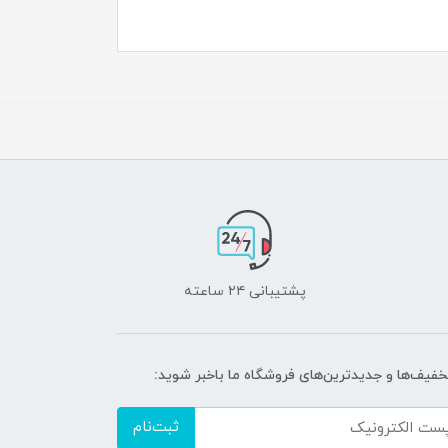
پشتیبانی ۲۴ ساعته
تخفیف‌ها و جدیدترین‌های فروشگاه ما باخبر شوید:
ثبت‌نام