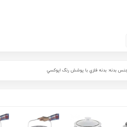
جنس بدنه: بدنه فلزي با پوشش رنگ اپوكسي