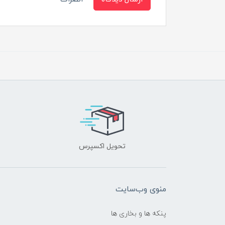
تحویل اکسپرس
منوی وب‌سایت
پنکه ها و بخاری ها