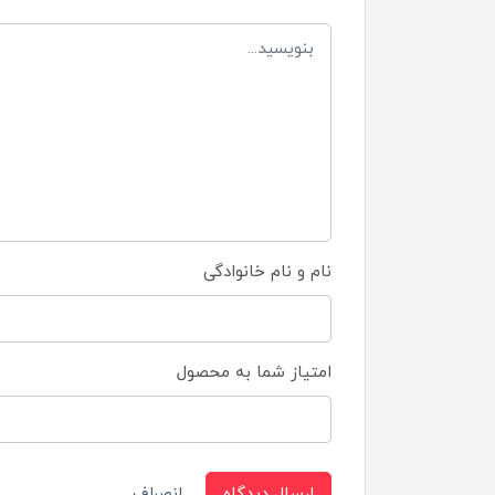
نام و نام خانوادگی
امتیاز شما به محصول
ارسال دیدگاه
انصراف