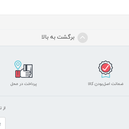
برگشت به بالا
ضمانت اصل‌بودن کالا
پرداخت در محل
از 