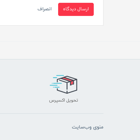
ارسال دیدگاه
انصراف
تحویل اکسپرس
منوی وب‌سایت