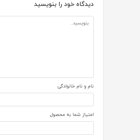
دیدگاه خود را بنویسید
نام و نام خانوادگی
امتیاز شما به محصول