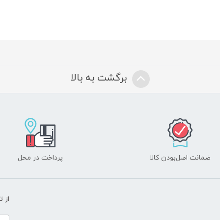
برگشت به بالا
ضمانت اصل‌بودن کالا
پرداخت در محل
از 