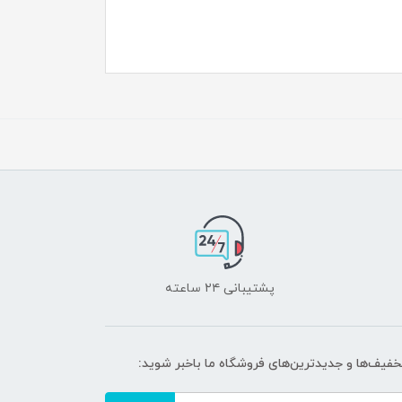
پشتیبانی ۲۴ ساعته
تخفیف‌ها و جدیدترین‌های فروشگاه ما باخبر شوید: