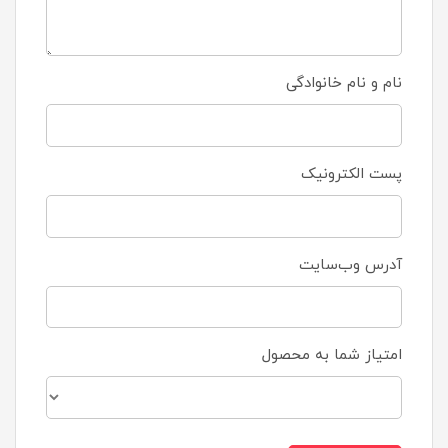
نام و نام خانوادگی
پست الکترونیک
آدرس وب‌سایت
امتیاز شما به محصول