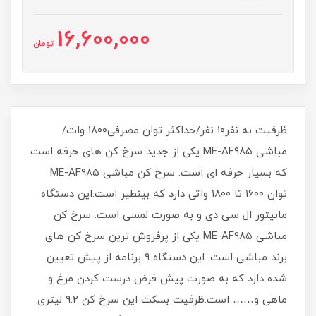
16,600,000
تومان
ظرفیت به نفر۱۰ نفر/حداکثر توان مصرفی۱۸۰۰ وات/
مباشی ME-AF۹۸۵ یکی از جدید سرخ کن های حرفه است
که بسیار حرفه ای است. سرخ کن مباشی ME-AF۹۸۵
توان ۱۶۰۰ تا ۱۸۰۰ واتی دارد که بینطیر است.این دستگاه
مانیتور ال سی دی و به صورت لمسی است. سرخ کن
مباشی ME-AF۹۸۵ یکی از پرفروش ترین سرخ کن های
برند مباشی است. این دستگاه ۹ برنامه از پیش تعیین
شده دارد که به صورت پیش فرض درست کردن مرغ و
ماهی و…… است.ظرفیت بسکت این سرخ کن ۹.۲ لیتری