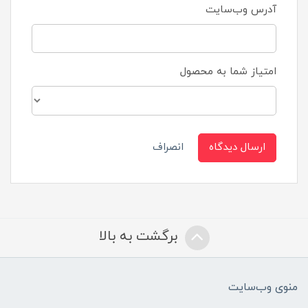
آدرس وب‌سایت
امتیاز شما به محصول
ارسال دیدگاه
انصراف
برگشت به بالا
منوی وب‌سایت