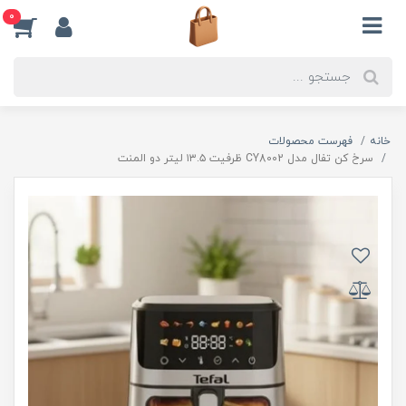
0
خانه
فهرست محصولات
سرخ کن تفال مدل CY8002 ظرفیت ۱۳.۵ لیتر دو المنت