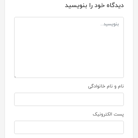
دیدگاه خود را بنویسید
نام و نام خانوادگی
پست الکترونیک