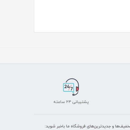
پشتیبانی ۲۴ ساعته
تخفیف‌ها و جدیدترین‌های فروشگاه ما باخبر شوید: