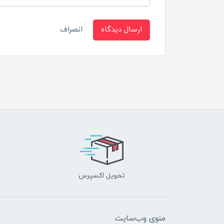
ارسال دیدگاه
انصراف
تحویل اکسپرس
منوی وب‌سایت