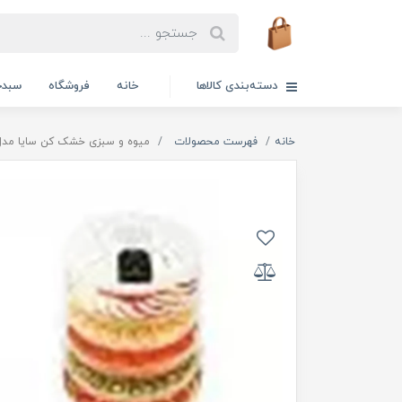
دسته‌بندی کالاها
خانه
فروشگاه
سبدخ
خانه
فهرست محصولات
میوه و سبزی خشک كن سایا مدل پ