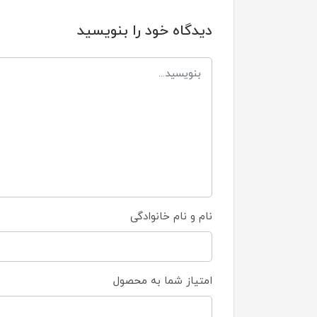
دیدگاه خود را بنویسید
نام و نام خانوادگی
امتیاز شما به محصول