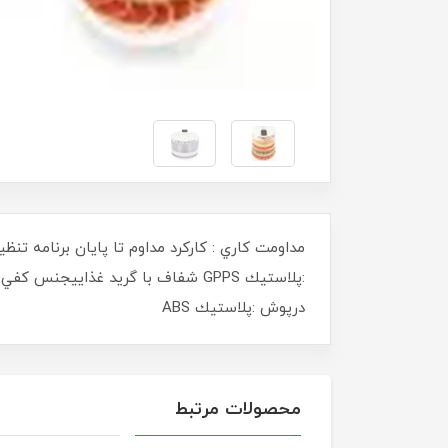
درپوش :پلاستيك ABS
محصولات مرتبط