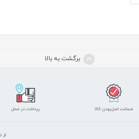
برگشت به بالا
ضمانت اصل‌بودن کالا
پرداخت در محل
از 