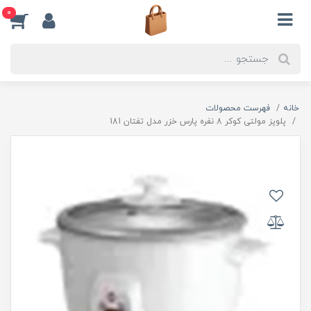
0
خانه
فهرست محصولات
پلوپز مولتی کوکر 8 نفره پارس خزر مدل تفتان 181