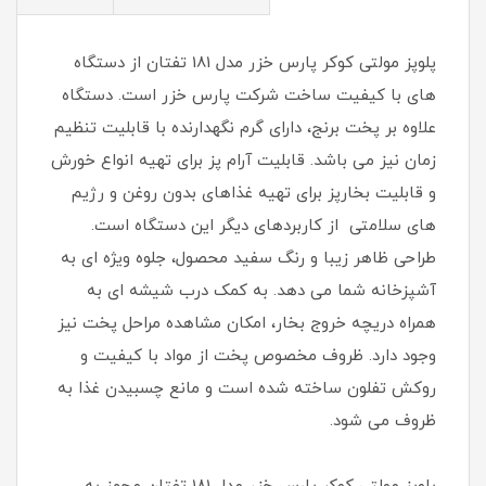
پلوپز مولتی کوکر پارس خزر مدل 181 تفتان از دستگاه
های با کیفیت ساخت شرکت پارس خزر است. دستگاه
علاوه بر پخت برنج، دارای گرم نگهدارنده با قابلیت تنظیم
زمان نیز می باشد. قابلیت آرام پز برای تهیه انواع خورش
و قابلیت بخارپز برای تهیه غذاهای بدون روغن و رژیم
های سلامتی از کاربردهای دیگر این دستگاه است.
طراحی ظاهر زیبا و رنگ سفید محصول، جلوه ویژه ای به
آشپزخانه شما می دهد. به کمک درب شیشه ای به
همراه دریچه خروج بخار، امکان مشاهده مراحل پخت نیز
وجود دارد. ظروف مخصوص پخت از مواد با کیفیت و
روکش تفلون ساخته شده است و مانع چسبیدن غذا به
ظروف می شود.