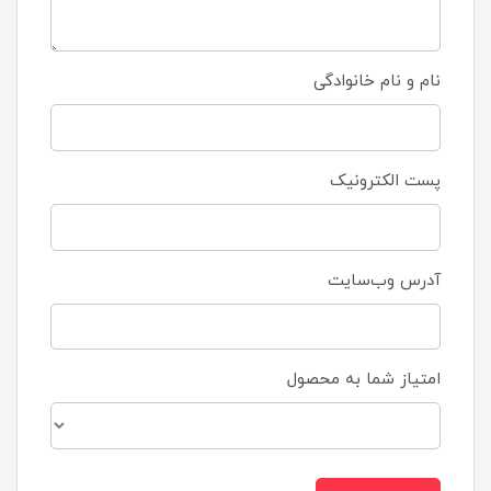
نام و نام خانوادگی
پست الکترونیک
آدرس وب‌سایت
امتیاز شما به محصول