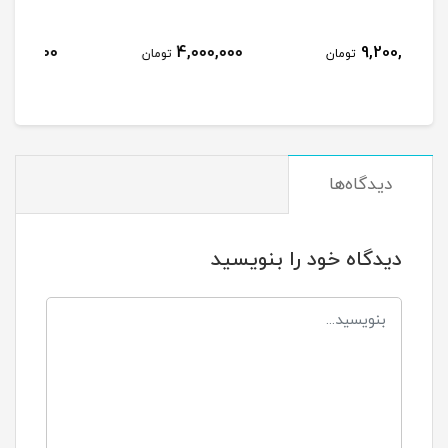
نام
6,200,000
4,000,000
مان
تومان
تومان
دیدگاه‌ها
دیدگاه خود را بنویسید