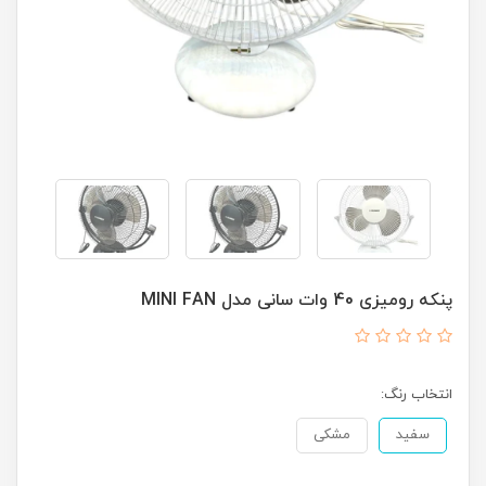
پنکه رومیزی 40 وات سانی مدل MINI FAN
انتخاب رنگ:
سفید
مشکی