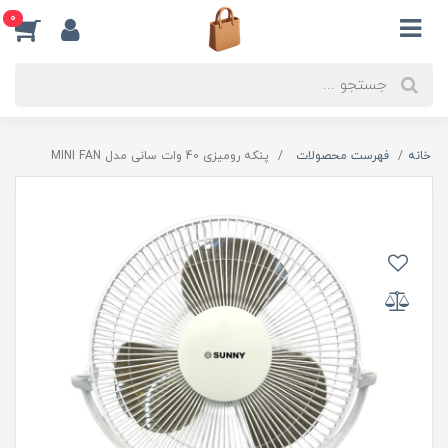
0
خانه
فهرست محصولات
پنکه رومیزی 40 وات سانی مدل MINI FAN