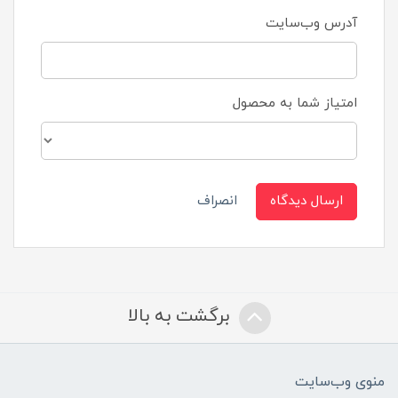
آدرس وب‌سایت
امتیاز شما به محصول
ارسال دیدگاه
انصراف
برگشت به بالا
منوی وب‌سایت