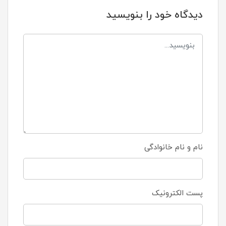
دیدگاه خود را بنویسید
نام و نام خانوادگی
پست الکترونیک