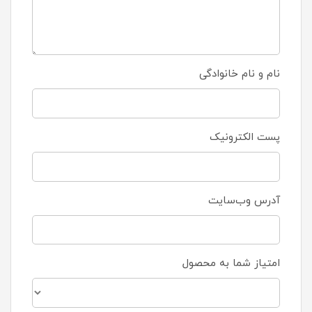
نام و نام خانوادگی
پست الکترونیک
آدرس وب‌سایت
امتیاز شما به محصول