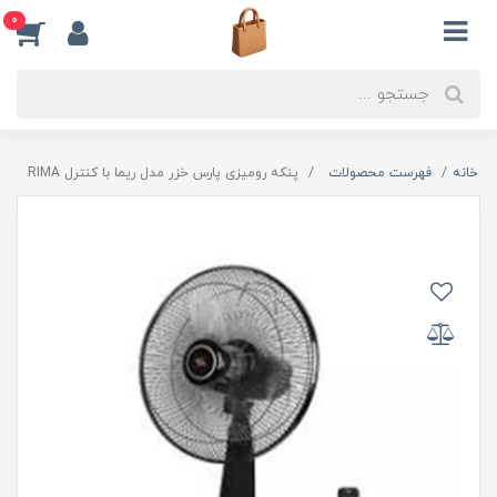
0
خانه
فهرست محصولات
پنکه رومیزی پارس خزر مدل ریما با کنترل RIMA