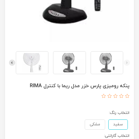
پنکه رومیزی پارس خزر مدل ریما با کنترل RIMA
انتخاب رنگ:
سفید
مشکی
انتخاب گارانتی: