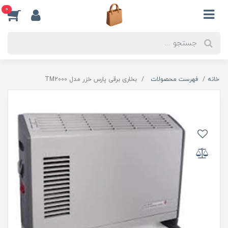
0
خانه
فهرست محصولات
بخاری برقی پارس خزر مدل TM2000