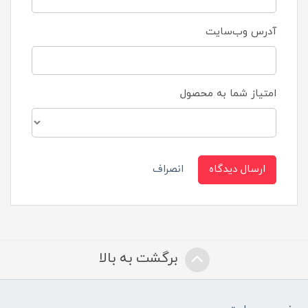
آدرس وب‌سایت
امتیاز شما به محصول
ارسال دیدگاه
انصراف
برگشت به بالا