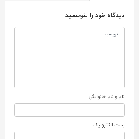
دیدگاه خود را بنویسید
نام و نام خانوادگی
پست الکترونیک