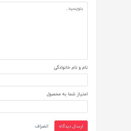
نام و نام خانوادگی
امتیاز شما به محصول
ارسال دیدگاه
انصراف