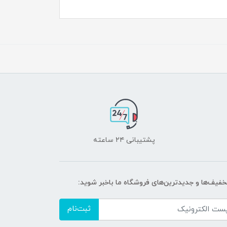
پشتیبانی ۲۴ ساعته
تخفیف‌ها و جدیدترین‌های فروشگاه ما باخبر شوید:
ثبت‌نام