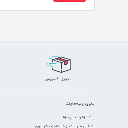
تحویل اکسپرس
منوی وب‌سایت
پنکه ها و بخاری ها
نظافتی منزل مثل جاروها و بخارشوی