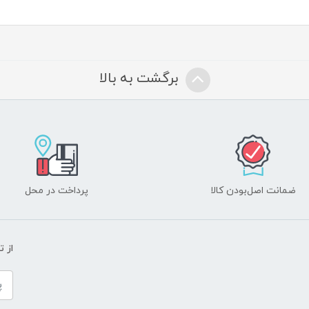
برگشت به بالا
ضمانت اصل‌بودن کالا
پرداخت در محل
از 