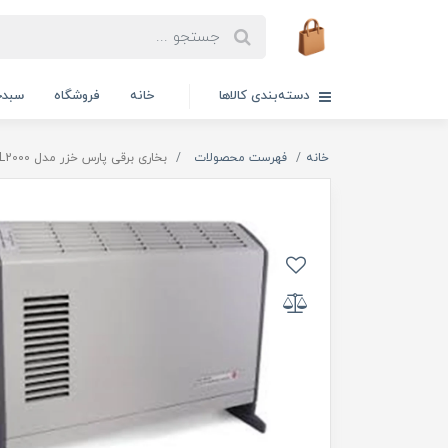
دسته‌بندی کالاها
خانه
فروشگاه
سبدخ
خانه
فهرست محصولات
بخاری برقی پارس خزر مدل TL2000