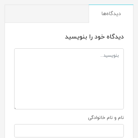
دیدگاه‌ها
دیدگاه خود را بنویسید
نام و نام خانوادگی