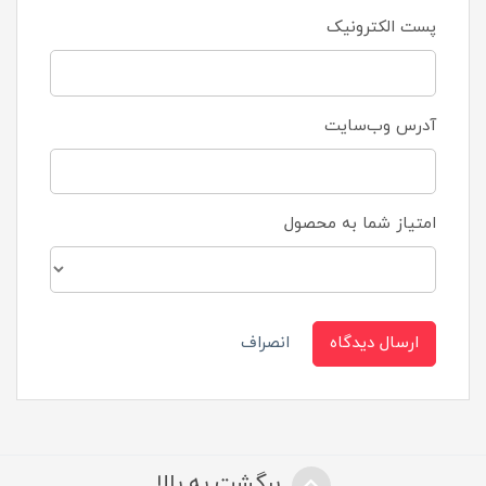
پست الکترونیک
آدرس وب‌سایت
امتیاز شما به محصول
ارسال دیدگاه
انصراف
برگشت به بالا