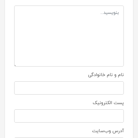
نام و نام خانوادگی
پست الکترونیک
آدرس وب‌سایت