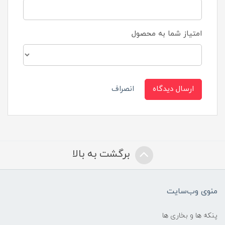
امتیاز شما به محصول
ارسال دیدگاه
انصراف
برگشت به بالا
منوی وب‌سایت
پنکه ها و بخاری ها