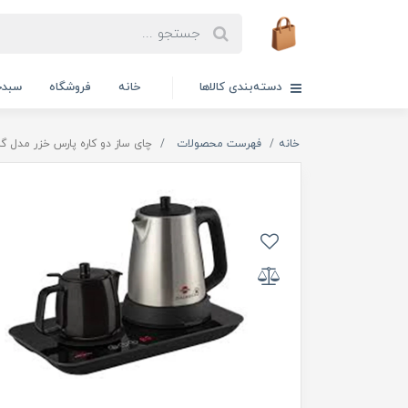
دسته‌بندی کالاها
خانه
فروشگاه
سبدخ
خانه
فهرست محصولات
چای ساز دو کاره پارس خزر مدل 