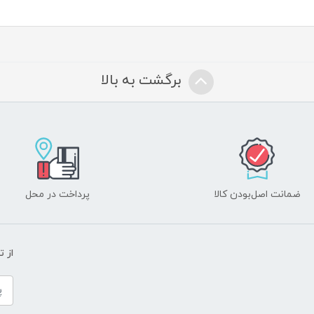
برگشت به بالا
ضمانت اصل‌بودن کالا
پرداخت در محل
از 