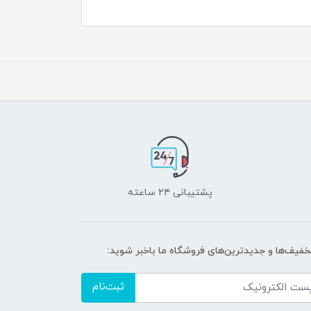
پشتیبانی ۲۴ ساعته
تخفیف‌ها و جدیدترین‌های فروشگاه ما باخبر شوید:
ثبت‌نام