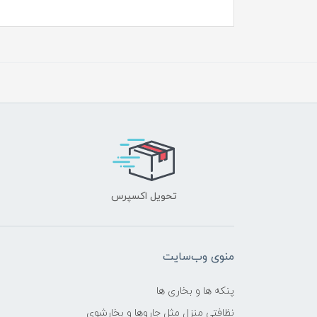
تحویل اکسپرس
منوی وب‌سایت
پنکه ها و بخاری ها
نظافتی منزل مثل جاروها و بخارشوی