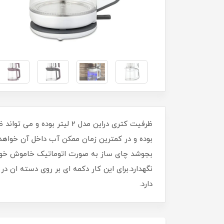
بوده و در کمترین زمان ممکن آب داخل آن خوا
بجوشد چای ساز به صورت اتوماتیک خاموش خواهد 
نگهدارد.برای این کار دکمه ای بر روی دسته ان 
دارد.