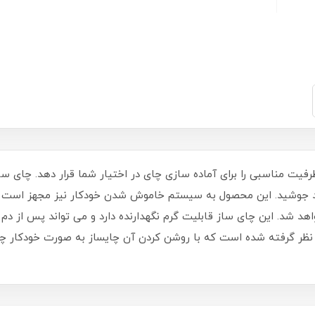
هد جوشید. این محصول به سیستم خاموش شدن خودکار نیز مجهز است و 
شد. این چای ساز قابلیت گرم نگهدارنده دارد و می تواند پس از دم
در نظر گرفته شده است که با روشن کردن آن چایساز به صورت خودکار چ