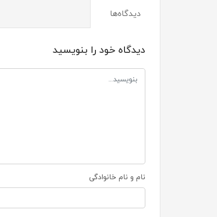
دیدگاه‌ها
دیدگاه خود را بنویسید
نام و نام خانوادگی