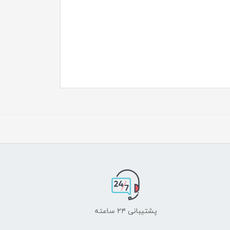
پشتیبانی ۲۴ ساعته