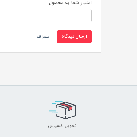
امتیاز شما به محصول
ارسال دیدگاه
انصراف
تحویل اکسپرس