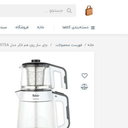
دسته‌بندی کالاها
خانه
فروشگاه
سبدخ
خانه
فهرست محصولات
چای ساز روی هم فکر مدل BESTEA