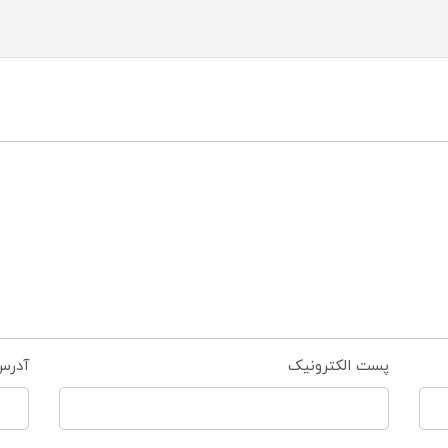
پست الکترونیک
آدرس