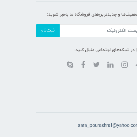
تخفیف‌ها و جدیدترین‌های فروشگاه ما باخبر شوید:
ثبت‌نام
ا در شبکه‌های اجتماعی دنبال کنید:
sara_pourashraf@yahoo.c