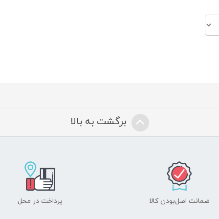
برگشت به بالا
ضمانت اصل‌بودن کالا
پرداخت در محل