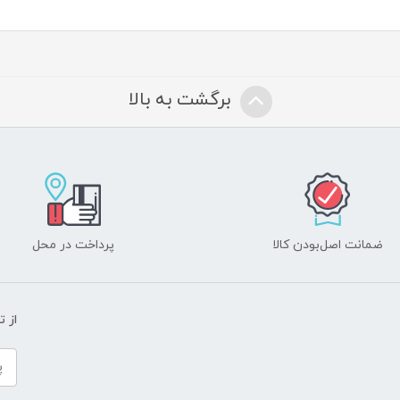
برگشت به بالا
ضمانت اصل‌بودن کالا
پرداخت در محل
از 