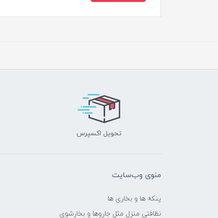
تحویل اکسپرس
منوی وب‌سایت
پنکه ها و بخاری ها
نظافتی منزل مثل جاروها و بخارشوی