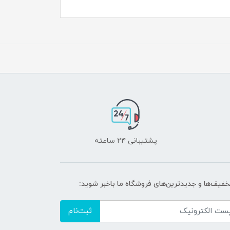
پشتیبانی ۲۴ ساعته
تخفیف‌ها و جدیدترین‌های فروشگاه ما باخبر شوید:
ثبت‌نام