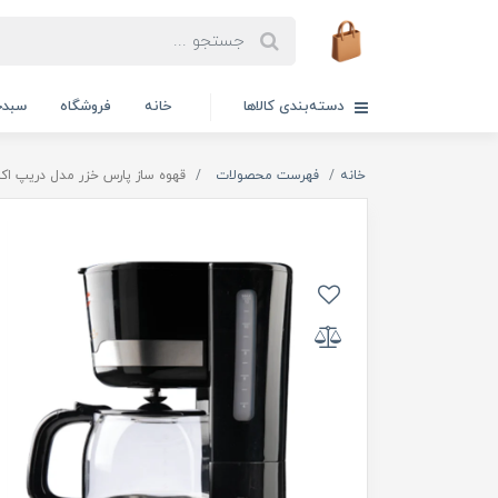
دسته‌بندی کالاها
خانه
فروشگاه
سبدخ
خانه
فهرست محصولات
قهوه ساز پارس خزر مدل دریپ ا