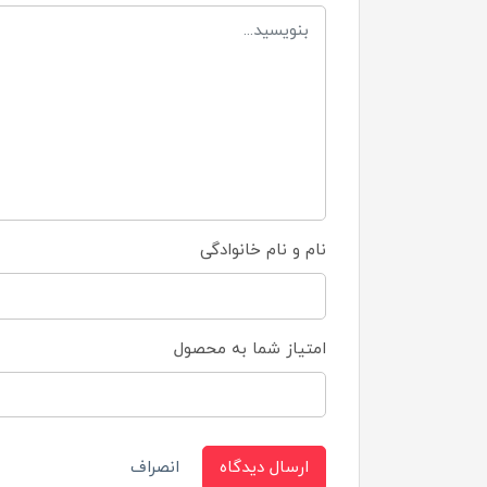
نام و نام خانوادگی
امتیاز شما به محصول
ارسال دیدگاه
انصراف