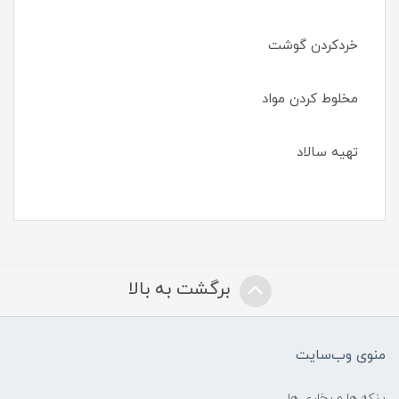
خردکردن گوشت
مخلوط کردن مواد
تهیه سالاد
برگشت به بالا
منوی وب‌سایت
پنکه ها و بخاری ها