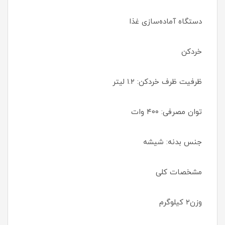
دستگاه آماده‌سازی غذا
خردکن
ظرفیت ظرف خردکن: ۱.۲ لیتر
توان مصرفی: ۴۰۰ وات
جنس بدنه: شیشه
مشخصات کلی
وزن۲ کیلوگرم