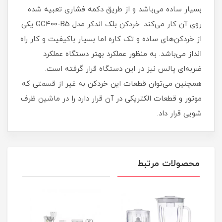
بسیار ساده می‌باشد و از طریق دکمه فشاری تعبیه شده
روی آن کار می‌کند. خردکن بلک اندکر مدل GC400-B5 یکی
از خردکن‌های ساده و تک کاره اما بسیار باکیفیت و کار راه
انداز می‌باشد. به منظور عملکرد بهتر دستگاه عملکرد
ضربه‌ای پالس نیز در این دستگاه قرار گرفته است.
همچنین می‌توان قطعات این خردکن به غیر از قسمتی که
موتور و قطعات الکتریکی در آن قرار دارد را در ماشین ظرف
شویی قرار داد.
محصولات مرتبط