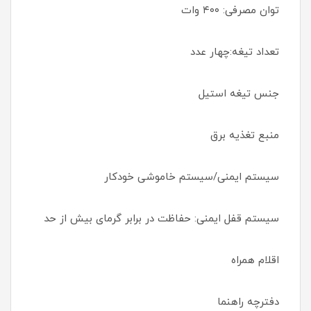
توان مصرفی: ۴۰۰ وات
تعداد تیغه:چهار عدد
جنس تیغه استیل
منبع تغذیه برق
سیستم ایمنی/سیستم خاموشی خودکار
سیستم قفل ایمنی: حفاظت در برابر گرمای بیش از حد
اقلام همراه
دفترچه راهنما