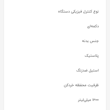
نوع کنترل فیزیکی دستگاه
دکمه‌ای
جنس بدنه
پلاستیک
استیل ضدزنگ
ظرفیت محفظه خردکن
۱۲۰۰ میلی‌لیتر