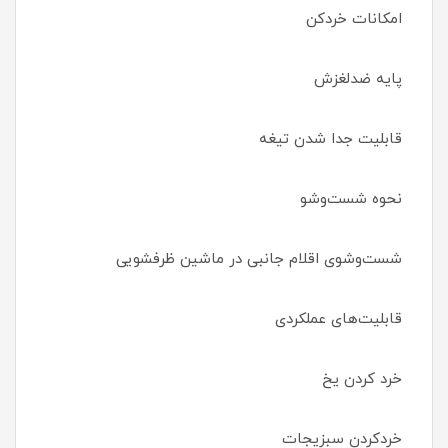
امکانات خردکن
پایه ضدلغزش
قابلیت جدا شدن تیغه
نحوه شست‌وشو
شست‌وشوی اقلام جانبی در ماشین ظرفشویی
قابلیت‌های عملکردی
خرد کردن یخ
خردکردن سبزیجات