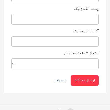
پست الکترونیک
آدرس وب‌سایت
امتیاز شما به محصول
ارسال دیدگاه
انصراف