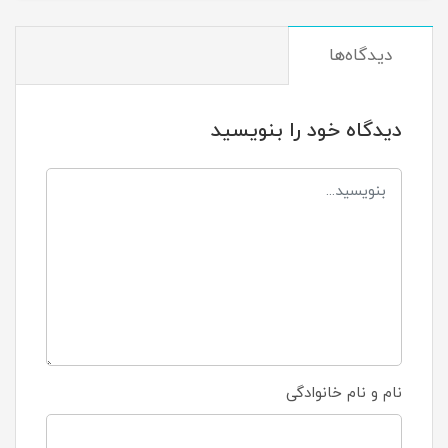
دیدگاه‌ها
دیدگاه خود را بنویسید
نام و نام خانوادگی