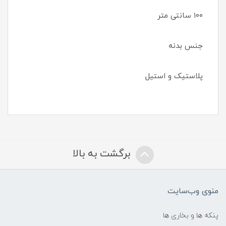
۱۰۰ سانتی متر
جنس بدنه
پلاستیک و استیل
برگشت به بالا
منوی وب‌سایت
پنکه ها و بخاری ها