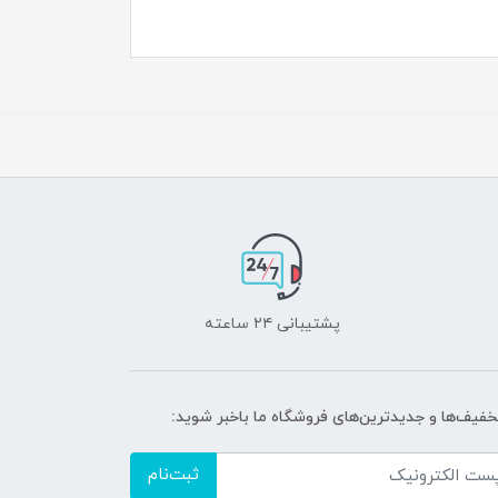
پشتیبانی ۲۴ ساعته
تخفیف‌ها و جدیدترین‌های فروشگاه ما باخبر شوید:
ثبت‌نام