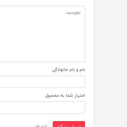
نام و نام خانوادگی
امتیاز شما به محصول
ارسال دیدگاه
انصراف