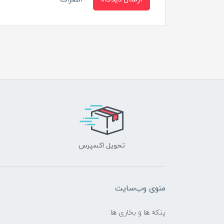
تحویل اکسپرس
منوی وب‌سایت
پنکه ها و بخاری ها