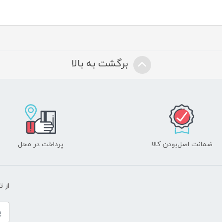
برگشت به بالا
ضمانت اصل‌بودن کالا
پرداخت در محل
از 