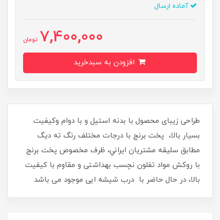
آماده ارسال
7,400,000
تومان
افزودن به سبدخرید
طراحی زیبای محصول با بدنه استيل و با دوام وکیفیت
بسیار بالا، پخت برنج با درجات مختلف رنگ ته دیگ
مطابق سلیقه مشتریان ايراني، ظرف مخصوص پخت برنج
با روکش مواد تفلون نچسب بهداشتی و مقاوم با کیفیت
بالا، در حال حاضر با درب شیشه ایی موجود می باشد