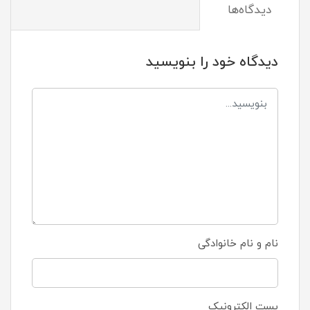
دیدگاه‌ها
دیدگاه خود را بنویسید
نام و نام خانوادگی
پست الکترونیک