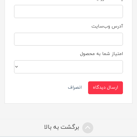
آدرس وب‌سایت
امتیاز شما به محصول
ارسال دیدگاه
انصراف
برگشت به بالا