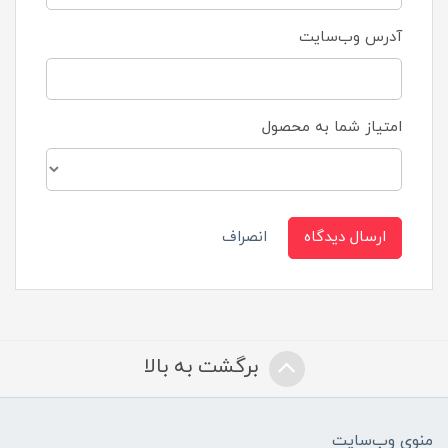
آدرس وب‌سایت
امتیاز شما به محصول
ارسال دیدگاه
انصراف
برگشت به بالا
منوی وب‌سایت