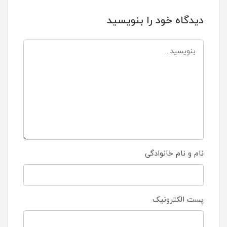
دیدگاه خود را بنویسید
نام و نام خانوادگی
پست الکترونیک