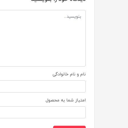
نام و نام خانوادگی
امتیاز شما به محصول