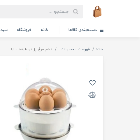
دسته‌بندی کالاها
خانه
فروشگاه
سبدخ
خانه
فهرست محصولات
تخم مرغ پز دو طبقه سایا