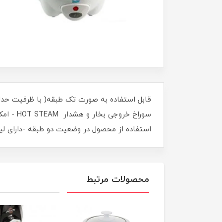
استفاده از محصول در وضعیت دو طبقه -دارای لی
محصولات مرتبط