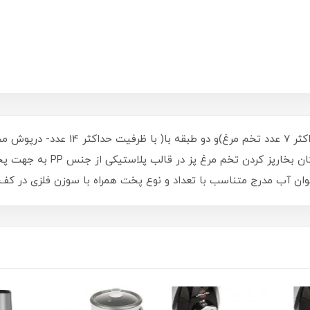
وان آب مدرج متناسب با تعداد و نوع پخت همراه با سوزن فلزی در ک