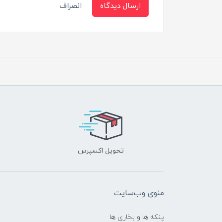
ارسال دیدگاه
انصراف
تحویل اکسپرس
منوی وب‌سایت
پنکه ها و بخاری ها