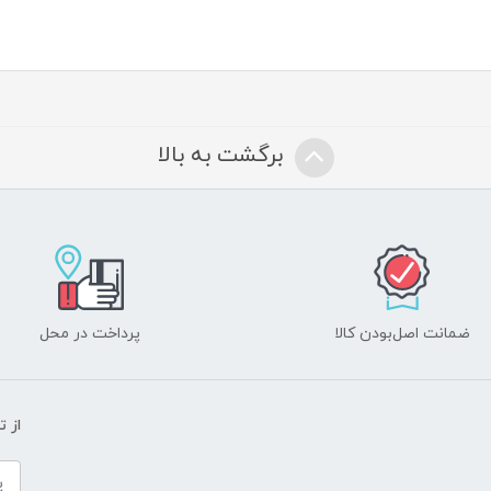
برگشت به بالا
ضمانت اصل‌بودن کالا
پرداخت در محل
از 