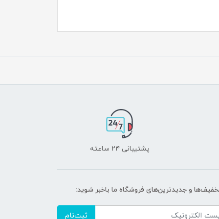
پشتیبانی ۲۴ ساعته
تخفیف‌ها و جدیدترین‌های فروشگاه ما باخبر شوید:
ثبت‌نام