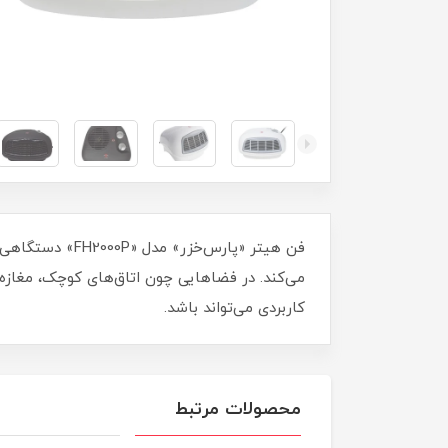
فن هیتر «پارس‌
کاربردی می‌تواند باشد.
محصولات مرتبط