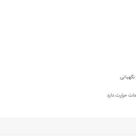
نگهبانی
ت حرارت دارد