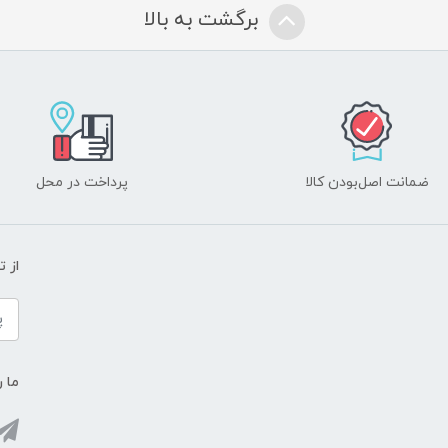
برگشت به بالا
ضمانت اصل‌بودن کالا
پرداخت در محل
از 
ما ر