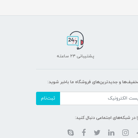
پشتیبانی ۲۴ ساعته
تخفیف‌ها و جدیدترین‌های فروشگاه ما باخبر شوید:
ثبت‌نام
ا در شبکه‌های اجتماعی دنبال کنید: