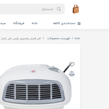
دسته‌بندی کالاها
خانه
فروشگاه
سبدخ
خانه
فهرست محصولات
فن هیتر رومیزی پارس خزر مدل FH2000P