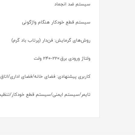
سیستم ضد انجماد
سیستم قطع خودکار هنگام واژگونی
روش‌های گرمایش: فن‌دار (پرتاب باد گرم)
ولتاژ ورودی برق:۲۲۰-۲۴۰ ولت
کاربری پیشنهادی: فضای خانه/فضای اداری/اتاق 
تایمر/سیستم ایمنی/سیستم قطع خودکار/تنظیما