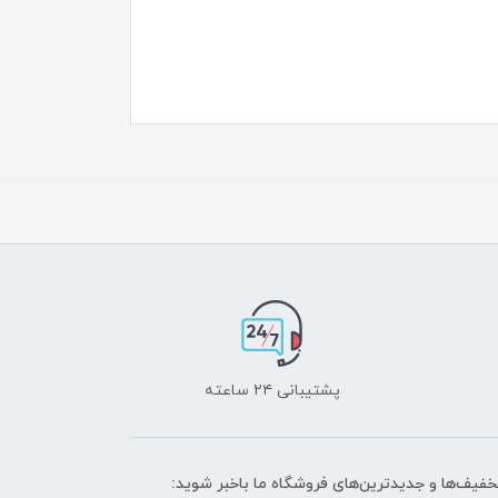
پشتیبانی ۲۴ ساعته
تخفیف‌ها و جدیدترین‌های فروشگاه ما باخبر شوید: