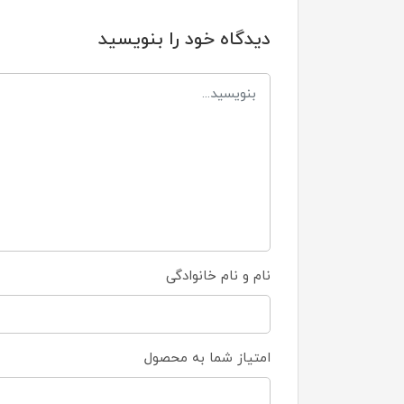
دیدگاه خود را بنویسید
نام و نام خانوادگی
امتیاز شما به محصول