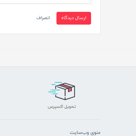
ارسال دیدگاه
انصراف
تحویل اکسپرس
منوی وب‌سایت