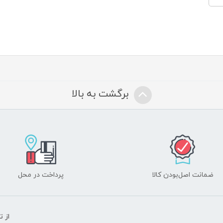
برگشت به بالا
ضمانت اصل‌بودن کالا
پرداخت در محل
از 