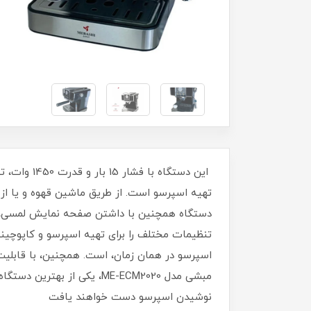
این دستگاه
تهیه اسپرسو است. از طریق ماشین قهوه و یا از 
دستگاه همچنین با داشتن صفحه نمایش لمسی، بسی
اسپرسو در همان زمان، است. همچنین، با قابل
مبشی مدل ME-ECM2020، یکی 
نوشیدن اسپرسو دست خواهند یافت