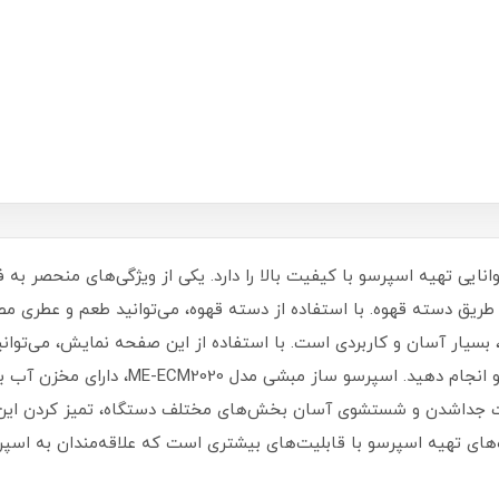
 با فشار 15 بار و قدرت 1450 وات، توانایی تهیه اسپرسو با کیفیت بالا را دارد. یکی از ویژگی
طریق دسته قهوه. با استفاده از دسته قهوه، می‌توانید طعم و عطری مط
ار آسان و کاربردی است. با استفاده از این صفحه نمایش، می‌توانی
یت جداشدن و شستشوی آسان بخش‌های مختلف دستگاه، تمیز کردن این 
از بهترین دستگاه‌های تهیه اسپرسو با قابلیت‌های بیشتری است که علاقه‌مندان به 