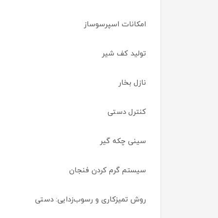
امکانات اسپرسوساز
تولید کف شیر
نازل بخار
کنترل دستی
سینی چکه گیر
سیستم گرم کردن فنجان
روش تمیزکاری و رسوب‌زدایی: دستی