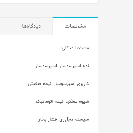
مشخصات
دیدگاه‌ها
مشخصات کلی:
نوع اسپرسوساز: اسپرسوساز
کاربری اسپرسوساز: نیمه صنعتی
شیوه عملکرد: نیمه اتوماتیک
سیستم دم‌آوری: فشار بخار