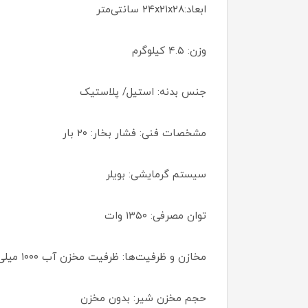
ابعاد:۲۴x۲۱x۲۸ سانتی‌متر
وزن: ۴.۵ کیلوگرم
جنس بدنه: استیل/ پلاستیک
مشخصات فنی: فشار بخار: ۲۰ بار
سیستم گرمایشی: بویلر
توان مصرفی: ۱۳۵۰ وات
مخازن و ظرفیت‌ها: ظرفیت مخزن آب ۱۰۰۰ میلی‌لیتر
حجم مخزن شیر: بدون مخزن