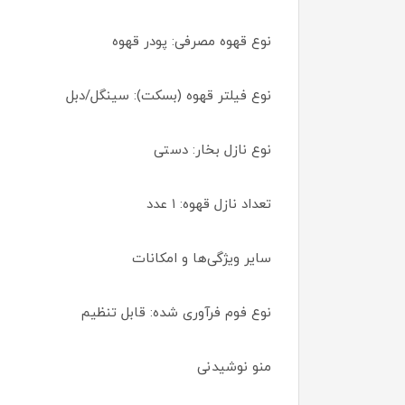
نوع قهوه مصرفی: پودر قهوه
نوع فیلتر قهوه (بسکت): سینگل/دبل
نوع نازل بخار: دستی
تعداد نازل قهوه: ۱ عدد
سایر ویژگی‌ها و امکانات
نوع فوم فرآوری شده: قابل تنظیم
منو نوشیدنی