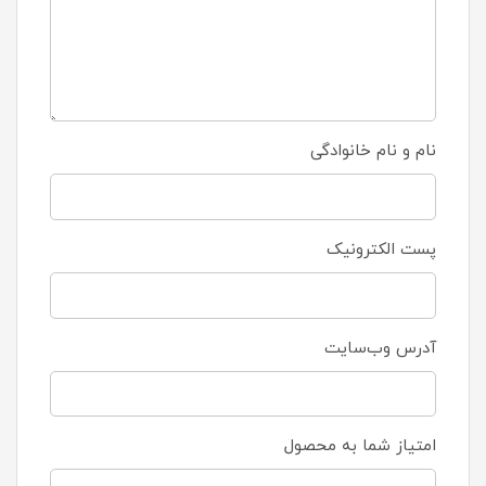
نام و نام خانوادگی
پست الکترونیک
آدرس وب‌سایت
امتیاز شما به محصول