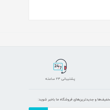
پشتیبانی ۲۴ ساعته
تخفیف‌ها و جدیدترین‌های فروشگاه ما باخبر شوید: