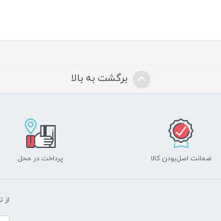
برگشت به بالا
ضمانت اصل‌بودن کالا
پرداخت در محل
از 