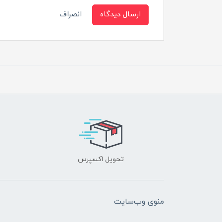
ارسال دیدگاه
انصراف
تحویل اکسپرس
منوی وب‌سایت