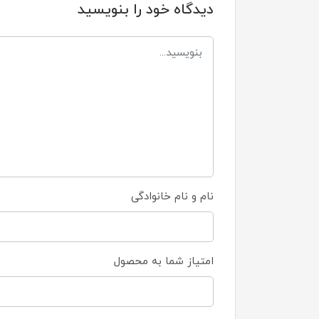
دیدگاه خود را بنویسید
نام و نام خانوادگی
امتیاز شما به محصول