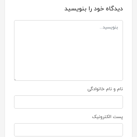
دیدگاه خود را بنویسید
نام و نام خانوادگی
پست الکترونیک