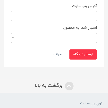
آدرس وب‌سایت
امتیاز شما به محصول
ارسال دیدگاه
انصراف
برگشت به بالا
منوی وب‌سایت