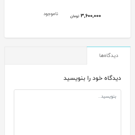
ناموجود
نام
3,600,000
مان
تومان
دیدگاه‌ها
دیدگاه خود را بنویسید