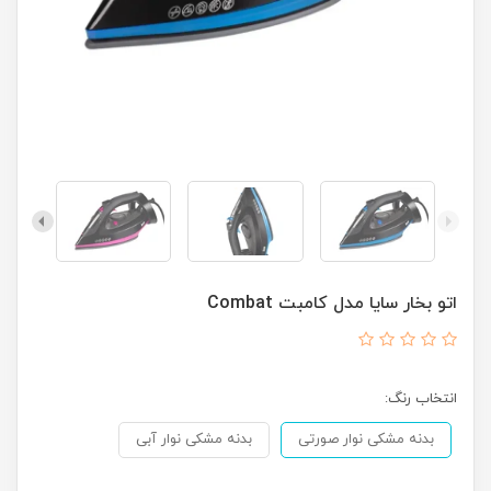
اتو بخار سایا مدل کامبت Combat
انتخاب رنگ:
بدنه مشکی نوار صورتی
بدنه مشکی نوار آبی