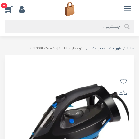
0
خانه
فهرست محصولات
اتو بخار سایا مدل کامبت Combat