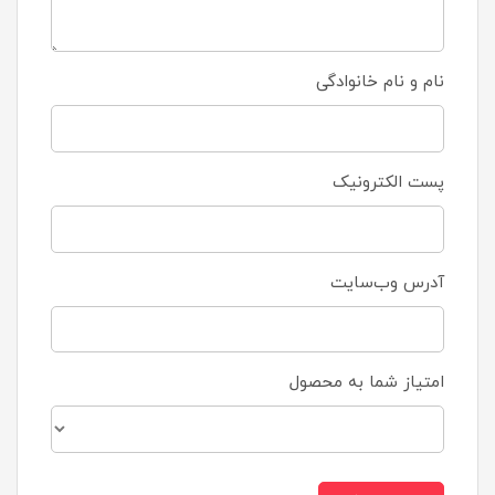
نام و نام خانوادگی
پست الکترونیک
آدرس وب‌سایت
امتیاز شما به محصول