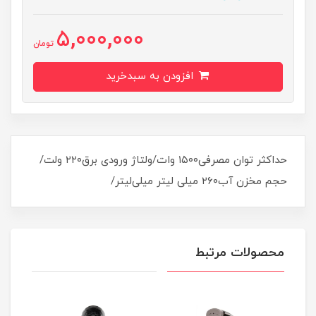
5,000,000
تومان
افزودن به سبدخرید
حداکثر توان مصرفی۱۵۰۰ وات/ولتاژ ورودی برق۲۲۰ ولت/
حجم مخزن آب۲۶۰ میلی لیتر میلی‌لیتر/
محصولات مرتبط