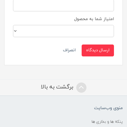
امتیاز شما به محصول
ارسال دیدگاه
انصراف
برگشت به بالا
منوی وب‌سایت
پنکه ها و بخاری ها