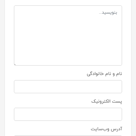
نام و نام خانوادگی
پست الکترونیک
آدرس وب‌سایت