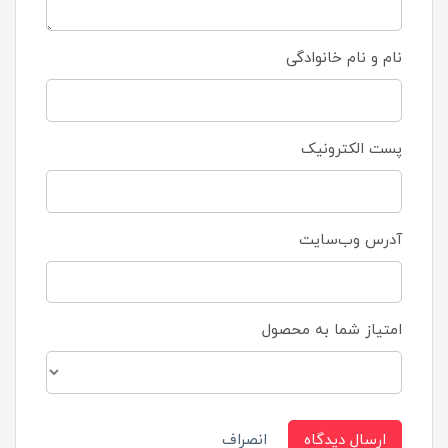
نام و نام خانوادگی
پست الکترونیک
آدرس وب‌سایت
امتیاز شما به محصول
ارسال دیدگاه
انصراف