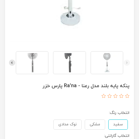
پنکه پایه بلند مدل رعنا - Ra'na پارس خزر
انتخاب رنگ:
سفید
مشکی
نوک مدادی
انتخاب گارانتی: