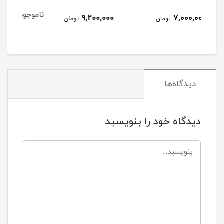
ناموجود
9,200,000
ومان
تومان
دیدگاه‌ها
دیدگاه خود را بنویسید