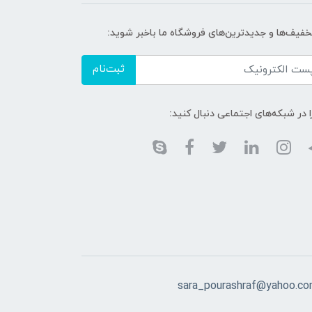
تخفیف‌ها و جدیدترین‌های فروشگاه ما باخبر شوید:
ثبت‌نام
ا در شبکه‌های اجتماعی دنبال کنید:
sara_pourashraf@yahoo.c