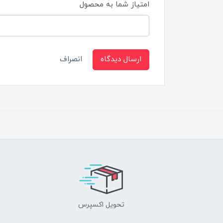
امتیاز شما به محصول
ارسال دیدگاه
انصراف
تحویل اکسپرس