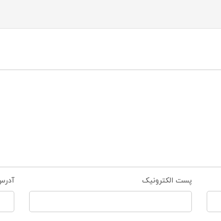
پست الکترونیک
آدرس