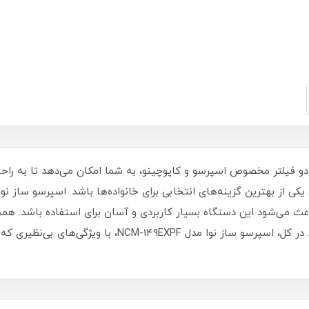
مدل NCM-149EXPF با دارا بودن دو فیلتر مخصوص اسپرسو و کاپوچینو، به شما امکان می‌دهد 
ث می‌شود این دستگاه بسیار کاربردی و آسان برای استفاده باشد. همچنی
تهیه فوم شیر و تزئین قهوه‌های خود تولید کنید. در کل، اسپرس