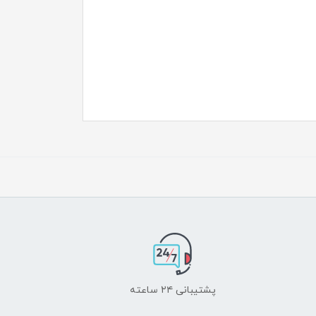
پشتیبانی ۲۴ ساعته