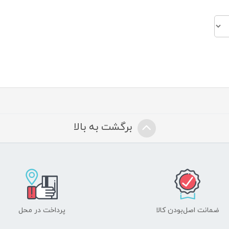
برگشت به بالا
ضمانت اصل‌بودن کالا
پرداخت در محل