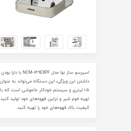
اسپرسو ساز نوا 
1.5 لیتری و سیستم خودکار خاموشی است که باع
کیفیت بالا، قهوه‌های خود را تهیه کنید.