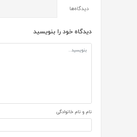
دیدگاه‌ها
دیدگاه خود را بنویسید
نام و نام خانوادگی