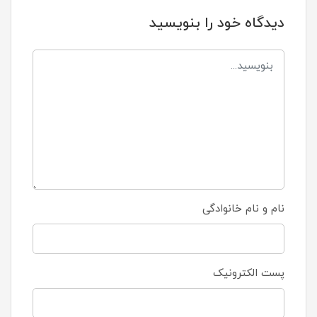
دیدگاه خود را بنویسید
نام و نام خانوادگی
پست الکترونیک