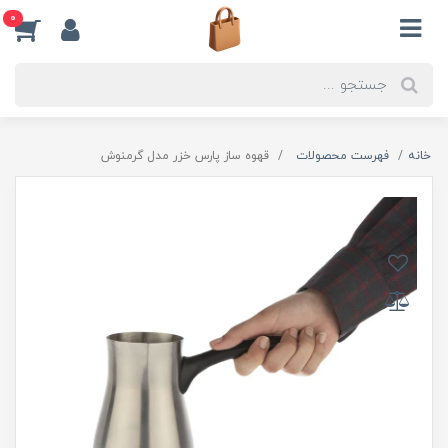
0
خانه
فهرست محصولات
قهوه ساز پارس خزر مدل گرمنوش