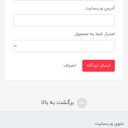
آدرس وب‌سایت
امتیاز شما به محصول
ارسال دیدگاه
انصراف
برگشت به بالا
منوی وب‌سایت