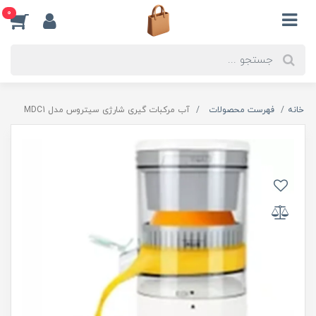
0
خانه
فهرست محصولات
آب مرکبات گیری شارژی سیتروس مدل MDC1