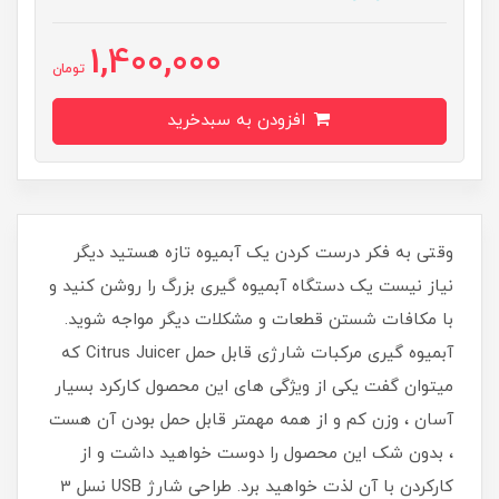
1,400,000
تومان
افزودن به سبدخرید
وقتی به فکر درست کردن یک آبمیوه تازه هستید دیگر
نیاز نیست یک دستگاه آبمیوه گیری بزرگ را روشن کنید و
با مکافات شستن قطعات و مشکلات دیگر مواجه شوید.
آبمیوه گیری مرکبات شارژی قابل حمل Citrus Juicer که
میتوان گفت یکی از ویژگی های این محصول کارکرد بسیار
آسان ، وزن کم و از همه مهمتر قابل حمل بودن آن هست
، بدون شک این محصول را دوست خواهید داشت و از
کارکردن با آن لذت خواهید برد. طراحی شارژ USB نسل 3