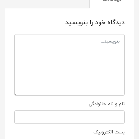
دیدگاه خود را بنویسید
نام و نام خانوادگی
پست الکترونیک