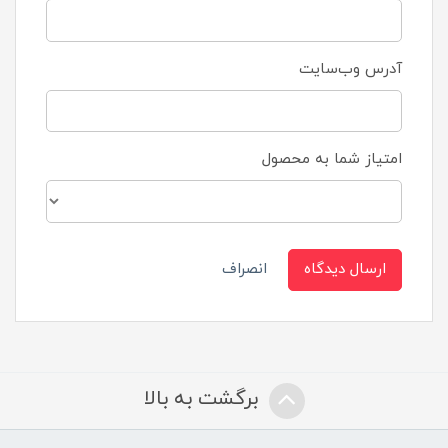
آدرس وب‌سایت
امتیاز شما به محصول
ارسال دیدگاه
انصراف
برگشت به بالا