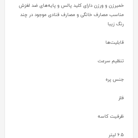
خمیرزن و ورزن دارای کلید پالس و پایه‌های ضد لغزش
مناسب مصارف خانگی و مصارف قنادی موجود در چند
رنگ زیبا
قابلیت‌ها
تنظیم سرعت
جنس پره
فلز
ظرفیت کاسه
۶.۵ لیتر