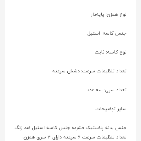
نوع همزن: پایه‌دار
جنس کاسه: استیل
نوع کاسه: ثابت
تعداد تنظیمات سرعت: دشش سرعته
تعداد سری: سه عدد
سایر توضیحات
جنس بدنه پلاستیک فشرده جنس کاسه استیل ضد زنگ
تعداد تنظیمات سرعت ۶ سرعته دارای ۳ سری همزن،