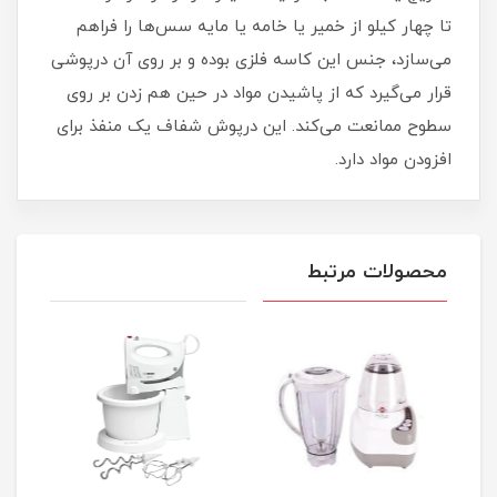
تا چهار کیلو از خمیر یا خامه یا مایه سس‌ها را فراهم
می‌سازد، جنس این کاسه فلزی بوده و بر روی آن درپوشی
قرار می‌گیرد که از پاشیدن مواد در حین هم زدن بر روی
سطوح ممانعت می‌کند. این درپوش شفاف یک منفذ برای
افزودن مواد دارد.
محصولات مرتبط