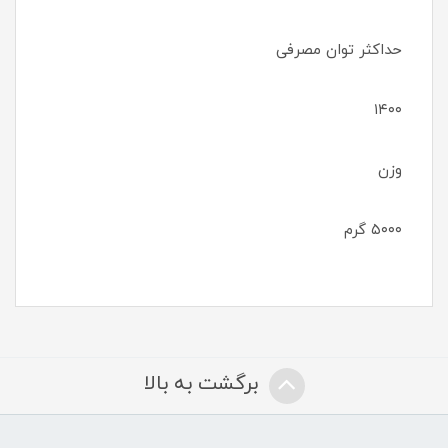
حداکثر توان مصرفی
۱۴۰۰
وزن
۵۰۰۰ گرم
برگشت به بالا