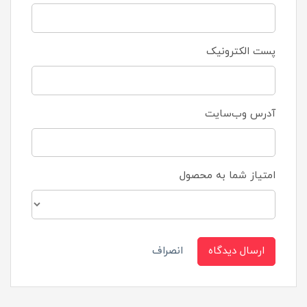
پست الکترونیک
آدرس وب‌سایت
امتیاز شما به محصول
ارسال دیدگاه
انصراف