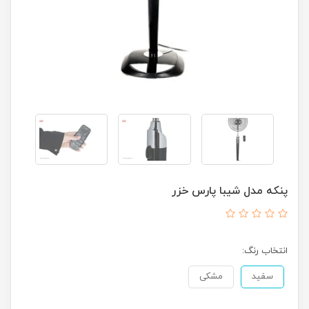
پنکه مدل شیبا پارس خزر
انتخاب رنگ:
سفید
مشکی