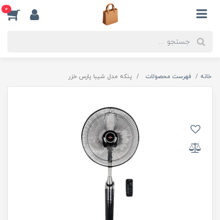
0
خانه
فهرست محصولات
پنکه مدل شیبا پارس خزر