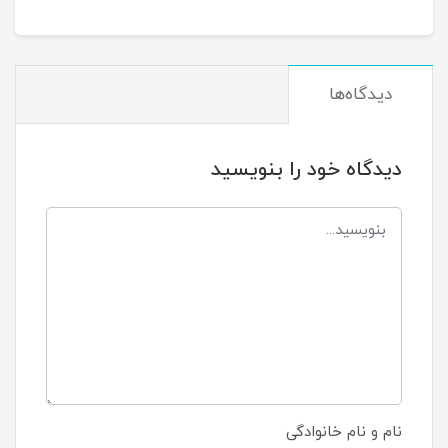
دیدگاه‌ها
دیدگاه خود را بنویسید
نام و نام خانوادگی