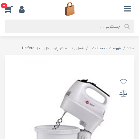
0
خانه
فهرست محصولات
همزن کاسه دار پارس خزر مدل Herford