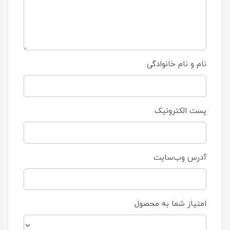
نام و نام خانوادگی
پست الکترونیک
آدرس وب‌سایت
امتیاز شما به محصول