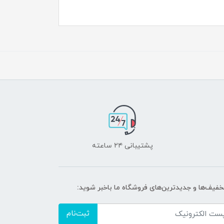
پشتیبانی ۲۴ ساعته
تخفیف‌ها و جدیدترین‌های فروشگاه ما باخبر شوید:
ثبت‌نام