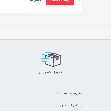
تحویل اکسپرس
منوی وب‌سایت
پنکه ها و بخاری ها