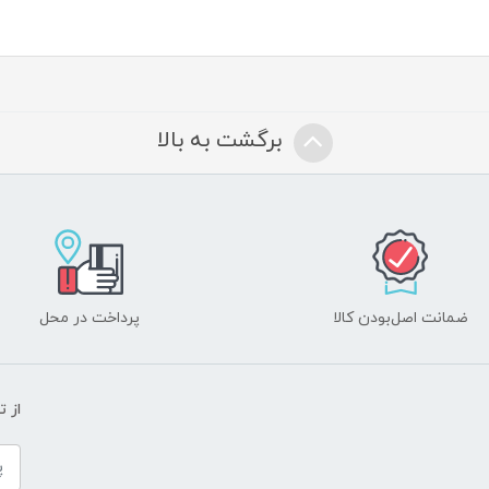
برگشت به بالا
ضمانت اصل‌بودن کالا
پرداخت در محل
از 