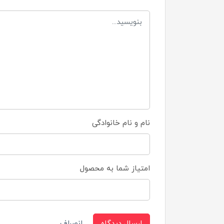
نام و نام خانوادگی
امتیاز شما به محصول
ارسال دیدگاه
انصراف