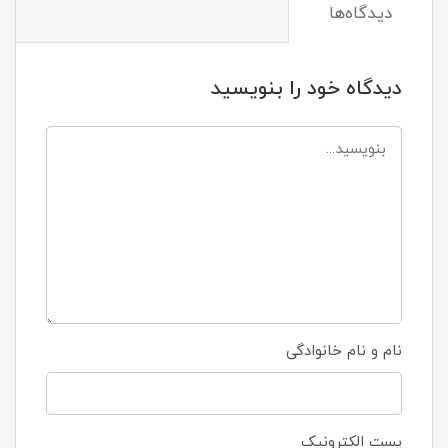
دیدگاه‌ها
دیدگاه خود را بنویسید
نام و نام خانوادگی
پست الکترونیک