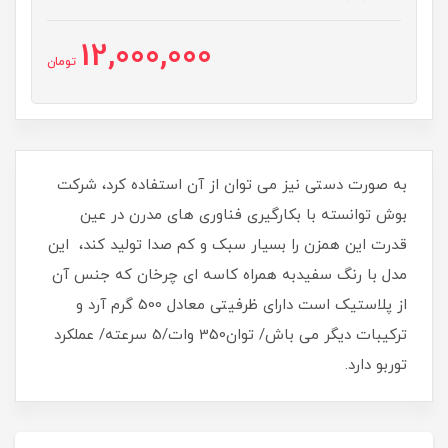
12,000,000
تومان
به صورت دستی نیز می توان از آن استفاده کرد، شرکت
بوش توانسته با بکارگیری فناوری های مدرن در عین
قدرت این همزن را بسیار سبک و کم صدا تولید کند، این
مدل با رنگ سفیدبه همراه کاسه ای چرخان که جنس آن
از پلاستیک است دارای ظرفیتی معادل 500 گرم آرد و
ترکیبات دیگر می باش/ توان350 وات/5 سرعته/ عملکرد
توربو دارد.