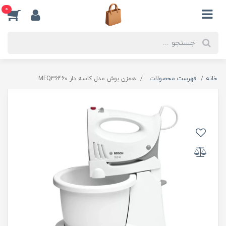
0
خانه
فهرست محصولات
همزن بوش مدل کاسه دار MFQ36460