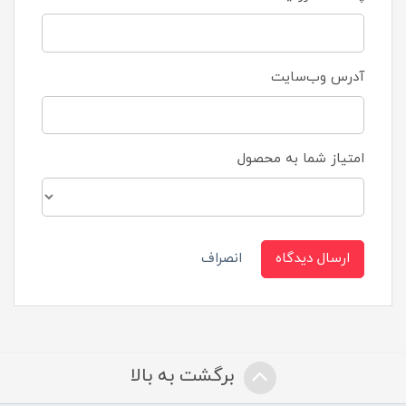
آدرس وب‌سایت
امتیاز شما به محصول
ارسال دیدگاه
انصراف
برگشت به بالا