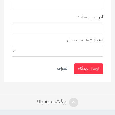
آدرس وب‌سایت
امتیاز شما به محصول
ارسال دیدگاه
انصراف
برگشت به بالا