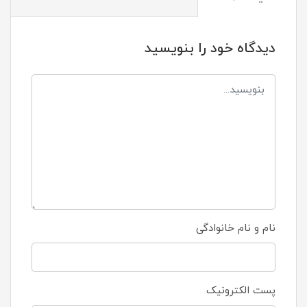
دیدگاه خود را بنویسید
نام و نام خانوادگی
پست الکترونیک