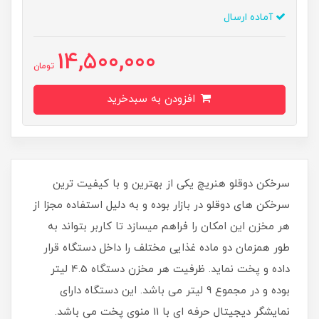
آماده ارسال
14,500,000
تومان
افزودن به سبدخرید
سرخکن دوقلو هنریچ یکی از بهترین و با کیفیت ترین
سرخکن های دوقلو در بازار بوده و به دلیل استفاده مجزا از
هر مخزن این امکان را فراهم میسازد تا کاربر بتواند به
طور همزمان دو ماده غذایی مختلف را داخل دستگاه قرار
داده و پخت نماید. ظرفیت هر مخزن دستگاه 4.5 لیتر
بوده و در مجموع 9 لیتر می باشد. این دستگاه دارای
نمایشگر دیجیتال حرفه ای با 11 منوی پخت می باشد.