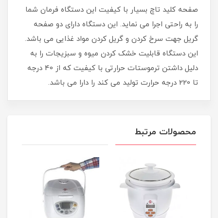
صفحه کلید تاچ بسیار با کیفیت این دستگاه فرمان شما
را به راحتی اجرا می نماید. این دستگاه دارای دو صفحه
گریل جهت سرخ کردن و گریل کردن مواد غذایی می باشد.
این دستگاه قابلیت خشک کردن میوه و سبزیجات را به
دلیل داشتن ترموستات حرارتی با کیفیت که از 40 درجه
تا 220 درجه حرارت تولید می کند را دارا می باشد.
محصولات مرتبط