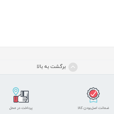
برگشت به بالا
ضمانت اصل‌بودن کالا
پرداخت در محل