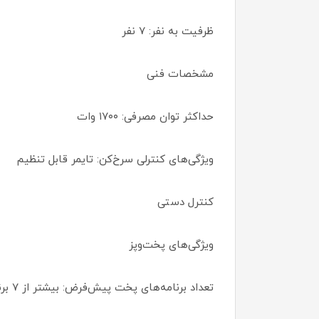
ظرفیت به نفر: ۷ نفر
مشخصات فنی
حداکثر توان مصرفی: ۱۷۰۰ وات
ویژگی‌های کنترلی سرخ‌کن: تایمر قابل تنظیم
کنترل دستی
ویژگی‌های پخت‌و‌پز
تعداد برنامه‌های پخت پیش‌فرض: بیشتر از ۷ برنامه