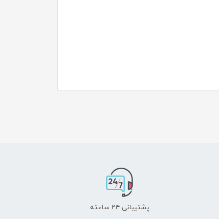
پشتیبانی ۲۴ ساعته