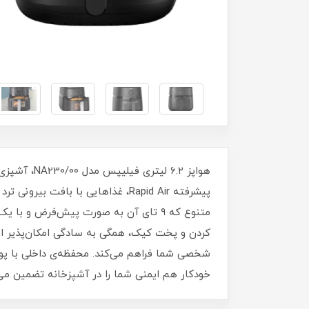
متنوع که ۹ تای آن به صورت پیش‌فرض 
شخصی شما فراهم می‌کند. محفظه‌ی داخلی با پ
خودکار هم ایمنی شما را در آشپزخانه تضمین می‌