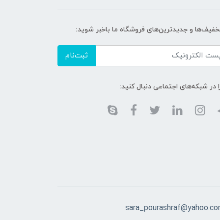
تخفیف‌ها و جدیدترین‌های فروشگاه ما باخبر شوید:
ثبت‌نام
ا در شبکه‌های اجتماعی دنبال کنید:
sara_pourashraf@yahoo.c