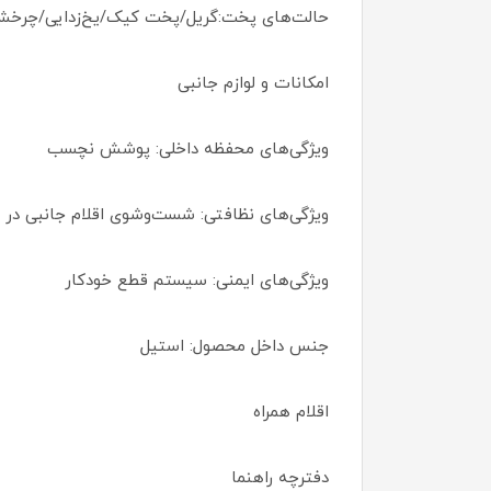
حالت‌های پخت:گریل/پخت کیک/یخ‌زدایی/چرخش
امکانات و لوازم جانبی
ویژگی‌های محفظه داخلی: پوشش نچسب
ویژگی‌های نظافتی: شست‌وشوی اقلام جانبی در
ویژگی‌های ایمنی: سیستم قطع خودکار
جنس داخل محصول: استیل
اقلام همراه
دفترچه راهنما