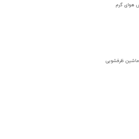
 هوای گرم
 ماشین ظرفشویی