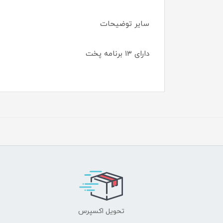
سایر توضیحات
دارای ۱۳ برنامه پخت
تحویل اکسپرس