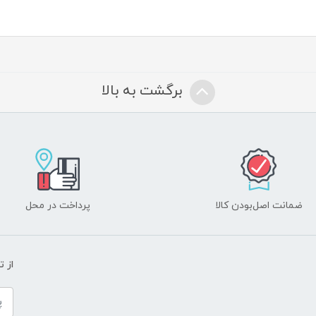
برگشت به بالا
ضمانت اصل‌بودن کالا
پرداخت در محل
از 