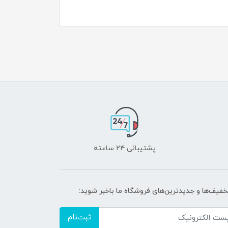
پشتیبانی ۲۴ ساعته
تخفیف‌ها و جدیدترین‌های فروشگاه ما باخبر شوید:
ثبت‌نام