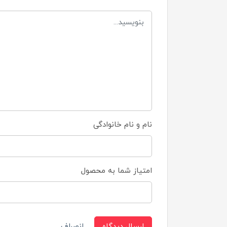
نام و نام خانوادگی
امتیاز شما به محصول
ارسال دیدگاه
انصراف