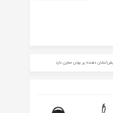
ویض/نشان دهنده پر بودن مخزن دارد