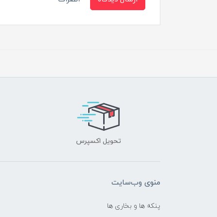
تحویل اکسپرس
منوی وب‌سایت
پنکه ها و بخاری ها