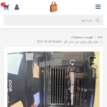
0
خانه
فهرست محصولات
جارو برقی پارس خزر مدل اکو - ECO 1900W Bosch