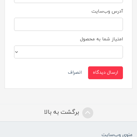
آدرس وب‌سایت
امتیاز شما به محصول
ارسال دیدگاه
انصراف
برگشت به بالا
منوی وب‌سایت