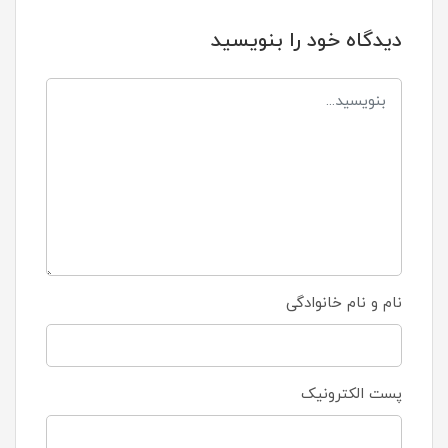
دیدگاه خود را بنویسید
نام و نام خانوادگی
پست الکترونیک