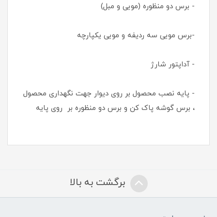
- برس دو منظوره (مویی و مبل)
-برس مویی سه ردیفه و مویی یکپارچه
- آداپتور شارژ
- پایه نصب محصول بر روی دیوار جهت نگهداری محصول
، برس گوشه پاک کن و برس دو منظوره بر روی پایه
برگشت به بالا