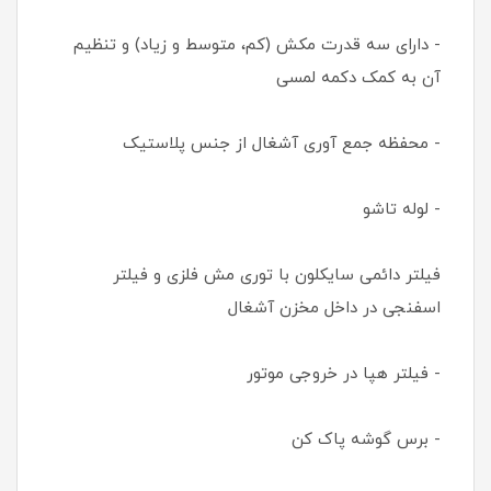
- دارای سه قدرت مکش (کم، متوسط و زیاد) و تنظیم
آن به کمک دکمه لمسی
- محفظه جمع آوری آشغال از جنس پلاستیک
- لوله تاشو
فیلتر دائمی سایکلون با توری مش فلزی و فیلتر
اسفنجی در داخل مخزن آشغال
- فیلتر هپا در خروجی موتور
- برس گوشه پاک کن