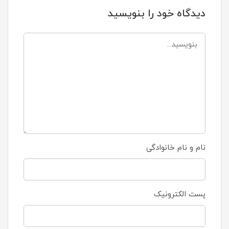
دیدگاه خود را بنویسید
نام و نام خانوادگی
پست الکترونیک