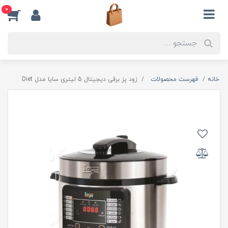
0
خانه
فهرست محصولات
زود پز برقی دیجیتال 5 لیتری سایا مدل Diet