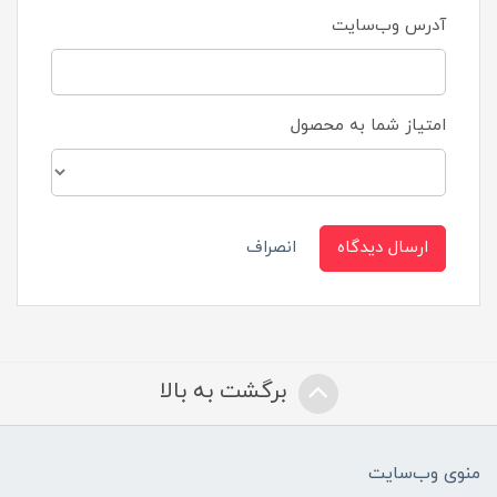
آدرس وب‌سایت
امتیاز شما به محصول
ارسال دیدگاه
انصراف
برگشت به بالا
منوی وب‌سایت