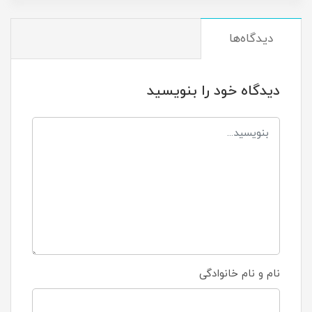
دیدگاه‌ها
دیدگاه خود را بنویسید
نام و نام خانوادگی