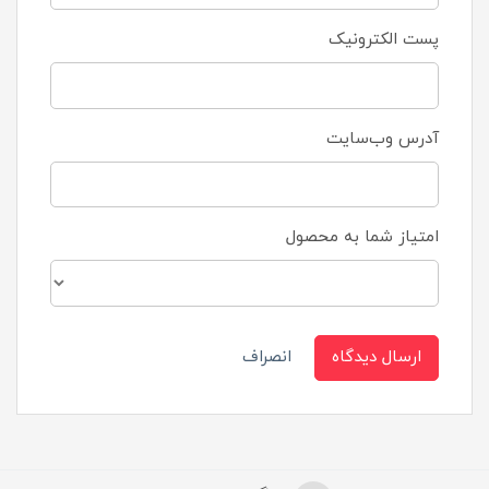
پست الکترونیک
آدرس وب‌سایت
امتیاز شما به محصول
ارسال دیدگاه
انصراف