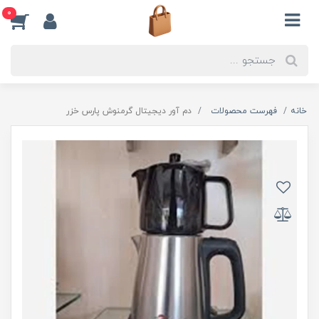
0
خانه
فهرست محصولات
دم آور دیجیتال گرمنوش پارس خزر