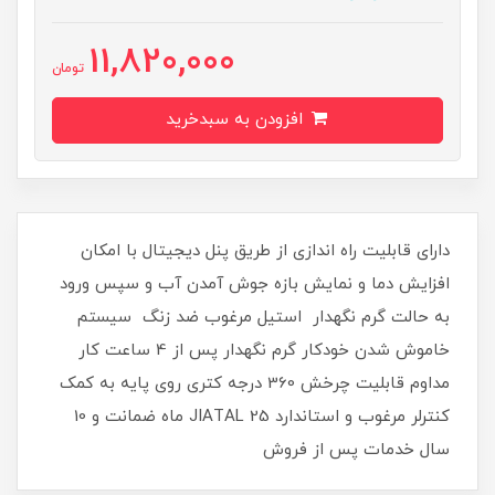
11,820,000
تومان
افزودن به سبدخرید
دارای قابلیت راه اندازی از طریق پنل دیجیتال با امکان
افزایش دما و نمایش بازه جوش آمدن آب و سپس ورود
به حالت گرم نگهدار استیل مرغوب ضد زنگ سیستم
خاموش شدن خودکار گرم نگهدار پس از 4 ساعت کار
مداوم قابلیت چرخش 360 درجه کتری روی پایه به کمک
کنترلر مرغوب و استاندارد JIATAL 25 ماه ضمانت و 10
سال خدمات پس از فروش