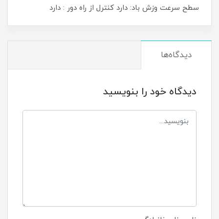
سطح سرعت وزش باد: دارد کنترل از راه دور : دارد
دیدگاه‌ها
دیدگاه خود را بنویسید