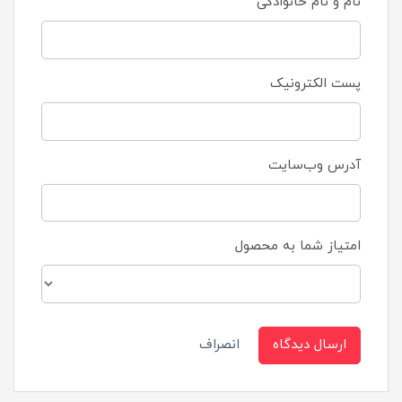
نام و نام خانوادگی
پست الکترونیک
آدرس وب‌سایت
امتیاز شما به محصول
ارسال دیدگاه
انصراف