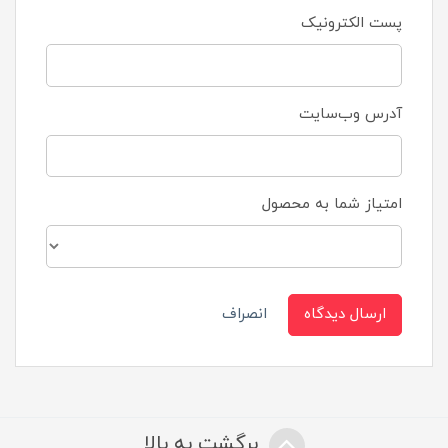
پست الکترونیک
آدرس وب‌سایت
امتیاز شما به محصول
ارسال دیدگاه
انصراف
برگشت به بالا