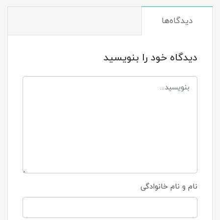
دیدگاه‌ها
دیدگاه خود را بنویسید
نام و نام خانوادگی